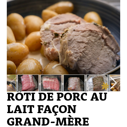
RÔTI DE PORC AU
LAIT FAÇON
GRAND-MÈRE