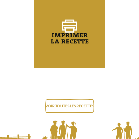
IMPRIMER
LA RECETTE
VOIR TOUTES LES RECETTES