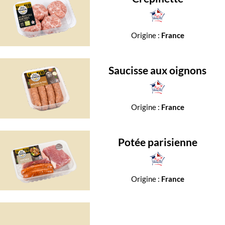
Origine :
France
Saucisse aux oignons
Origine :
France
Potée parisienne
Origine :
France