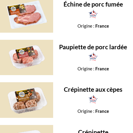
Échine de porc fumée
Origine :
France
Paupiette de porc lardée
Origine :
France
Crépinette aux cèpes
Origine :
France
Crépinette