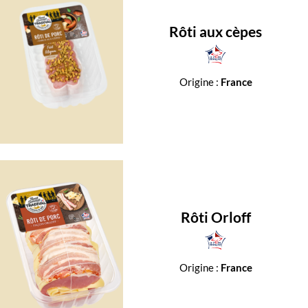
Rôti aux cèpes
Origine :
France
Rôti Orloff
Origine :
France